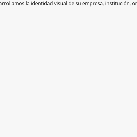
rollamos la identidad visual de su empresa, institución, or