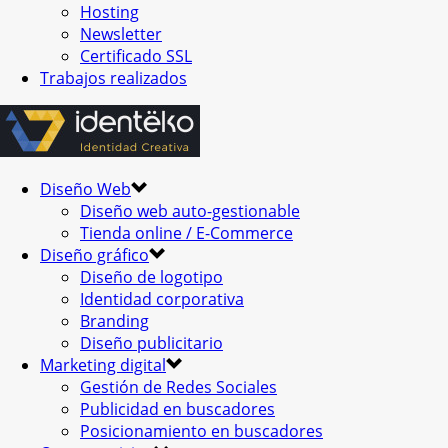
Hosting
Newsletter
Certificado SSL
Trabajos realizados
Diseño Web
Diseño web auto-gestionable
Tienda online / E-Commerce
Diseño gráfico
Diseño de logotipo
Identidad corporativa
Branding
Diseño publicitario
Marketing digital
Gestión de Redes Sociales
Publicidad en buscadores
Posicionamiento en buscadores