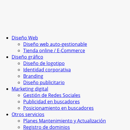
Diseño Web
Diseño web auto-gestionable
Tienda online / E-Commerce
Diseño gráfico
Diseño de logotipo
Identidad corporativa
Branding
Diseño publicitario
Marketing digital
Gestión de Redes Sociales
Publicidad en buscadores
Posicionamiento en buscadores
Otros servicios
Planes Mantenimiento y Actualización
Registro de dominios