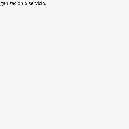
ganización o servicio.