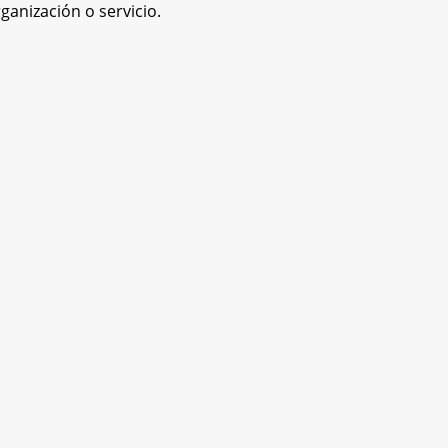
ganización o servicio.