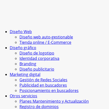
Diseño Web
Diseño web auto-gestionable
Tienda online / E-Commerce
Diseño gráfico
Diseño de logotipo
Identidad corporativa
Branding
Diseño publicitario
Marketing digital
Gestión de Redes Sociales
Publicidad en buscadores
Posicionamiento en buscadores
Otros servicios
Planes Mantenimiento y Actualización
Registro de dominios