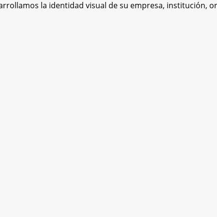
rollamos la identidad visual de su empresa, institución, or