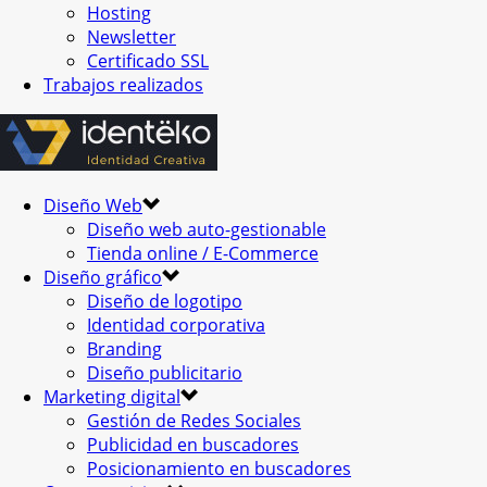
Hosting
Newsletter
Certificado SSL
Trabajos realizados
Diseño Web
Diseño web auto-gestionable
Tienda online / E-Commerce
Diseño gráfico
Diseño de logotipo
Identidad corporativa
Branding
Diseño publicitario
Marketing digital
Gestión de Redes Sociales
Publicidad en buscadores
Posicionamiento en buscadores