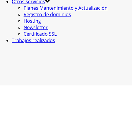
Otros servicios
Planes Mantenimiento y Actualización
Registro de dominios
Hosting
Newsletter
Certificado SSL
Trabajos realizados